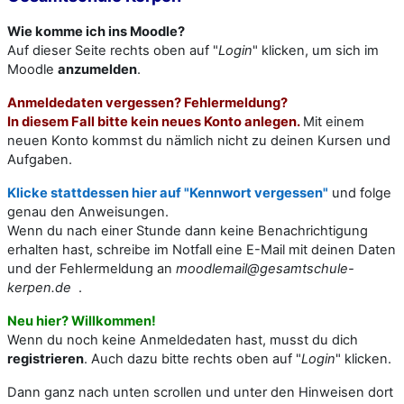
Wie komme ich ins Moodle?
Auf dieser Seite rechts oben auf "
Login
" klicken, um sich im
Moodle
anzumelden
.
Anmeldedaten vergessen?
Fehlermeldung?
In diesem Fall bitte kein neues Konto anlegen.
Mit einem
neuen Konto kommst du nämlich nicht zu deinen Kursen und
Aufgaben.
Klicke stattdessen hier auf "Kennwort vergessen"
und folge
genau den Anweisungen.
Wenn du nach einer Stunde dann keine Benachrichtigung
erhalten hast, schreibe im Notfall eine E-Mail mit deinen Daten
und der Fehlermeldung an
moodlemail@gesamtschule-
kerpen.de
.
Neu hier? Willkommen!
Wenn du noch keine Anmeldedaten hast, musst du dich
registrieren
. Auch dazu bitte rechts oben auf "
Login
" klicken.
Dann ganz nach unten scrollen und unter den Hinweisen dort