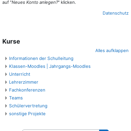
auf "
Neues Konto anlegen?
" klicken.
Datenschutz
Kurse
Alles aufklappen
Informationen der Schulleitung
Klassen-Moodles | Jahrgangs-Moodles
Unterricht
Lehrerzimmer
Fachkonferenzen
Teams
Schülervertretung
sonstige Projekte